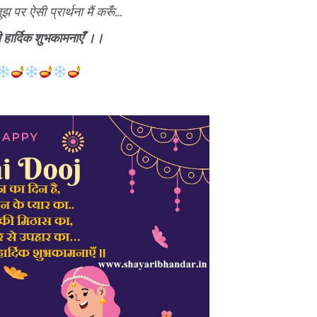
पर ऐसी प्रार्थना मैं करूँ…
 हार्दिक शुभकामनाएँ ।।