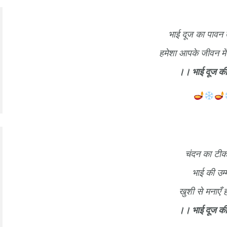
भाई दूज का पावन त
हमेशा आपके जीवन में
।। भाई दूज की
चंदन का टीक
भाई की उम्म
खुशी से मनाएँ 
।। भाई दूज की