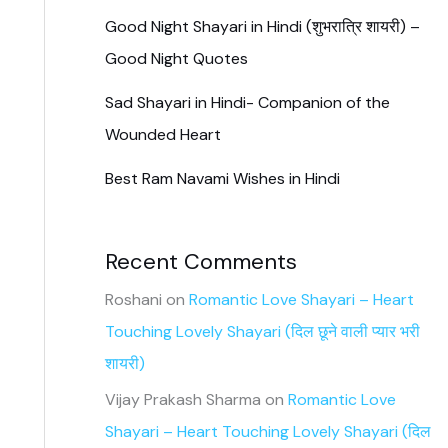
Good Night Shayari in Hindi (शुभरात्रि शायरी) –
Good Night Quotes
Sad Shayari in Hindi- Companion of the
Wounded Heart
Best Ram Navami Wishes in Hindi
Recent Comments
Roshani
on
Romantic Love Shayari – Heart
Touching Lovely Shayari (दिल छूने वाली प्यार भरी
शायरी)
Vijay Prakash Sharma
on
Romantic Love
Shayari – Heart Touching Lovely Shayari (दिल