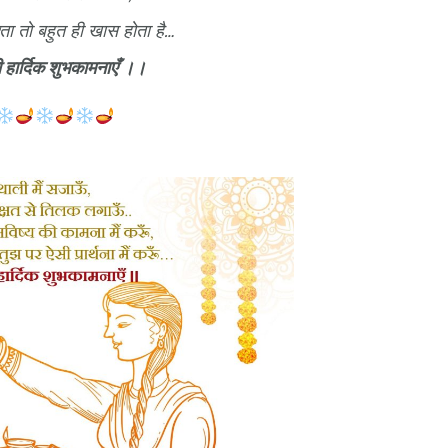
्ता तो बहुत ही खास होता है…
 हार्दिक शुभकामनाएँ ।।