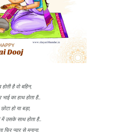
होती है वो बहिन,
 भाई का हाथ होता है..
 छोटा हो या बड़ा,
में उसके साथ होता है..
 फिर प्यार से मनाना,