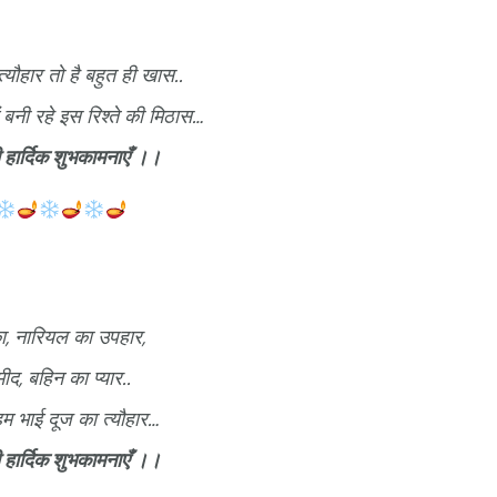
्यौहार तो है बहुत ही खास..
 बनी रहे इस रिश्ते की मिठास…
 हार्दिक शुभकामनाएँ ।।
ा, नारियल का उपहार,
ीद, बहिन का प्यार..
हम भाई दूज का त्यौहार…
 हार्दिक शुभकामनाएँ ।।