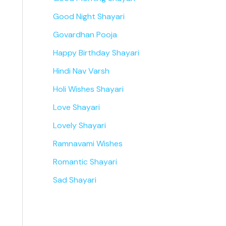
Good Night Shayari
Govardhan Pooja
Happy Birthday Shayari
Hindi Nav Varsh
Holi Wishes Shayari
Love Shayari
Lovely Shayari
Ramnavami Wishes
Romantic Shayari
Sad Shayari