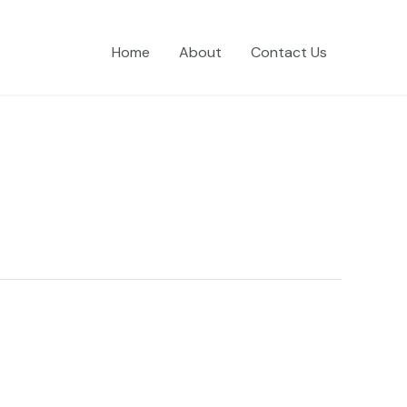
Home
About
Contact Us