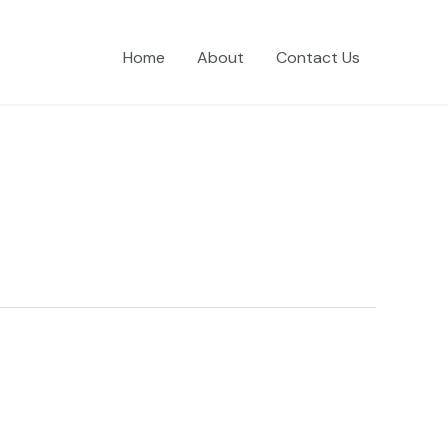
Home
About
Contact Us