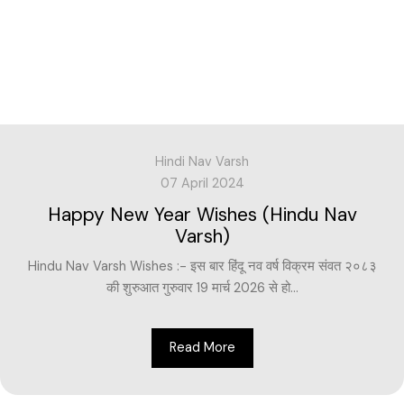
Hindi Nav Varsh
07 April 2024
Happy New Year Wishes (Hindu Nav
Varsh)
Hindu Nav Varsh Wishes :- इस बार हिंदू नव वर्ष विक्रम संवत २०८३
की शुरुआत गुरुवार 19 मार्च 2026 से हो...
Read More