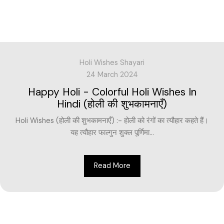
Holi Wishes Shayari
24 March 2024
Happy Holi - Colorful Holi Wishes In
Hindi (होली की शुभकामनाएँ)
Holi Wishes (होली की शुभकामनाएँ) :- होली को रंगों का त्यौहार कहते हैं।
यह त्यौहार फाल्गुन शुक्ल पूर्णिमा...
Read More