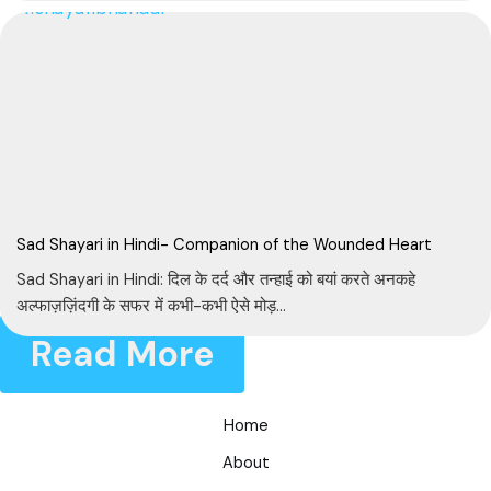
Sad Shayari in Hindi- Companion of the Wounded Heart
Sad Shayari in Hindi: दिल के दर्द और तन्हाई को बयां करते अनकहे
अल्फाज़ज़िंदगी के सफर में कभी-कभी ऐसे मोड़...
Read More
Home
About