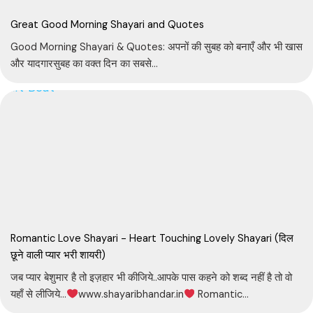
Great Good Morning Shayari and Quotes
Good Morning Shayari & Quotes: अपनों की सुबह को बनाएँ और भी खास
और यादगारसुबह का वक्त दिन का सबसे...
Romantic Love Shayari - Heart Touching Lovely Shayari (दिल
छूने वाली प्यार भरी शायरी)
जब प्यार बेशुमार है तो इज़हार भी कीजिये..आपके पास कहने को शब्द नहीं है तो वो
यहाँ से लीजिये…
www.shayaribhandar.in
Romantic...