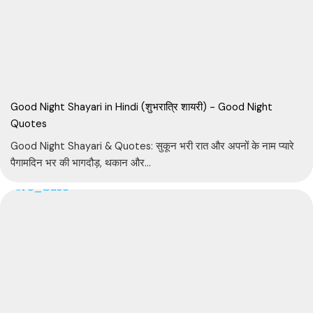
Good Night Shayari in Hindi (शुभरात्रि शायरी) - Good Night
Quotes
Good Night Shayari & Quotes: सुकून भरी रात और अपनों के नाम प्यारे
पैगामदिन भर की भागदौड़, थकान और...