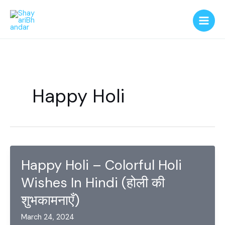
Skip
to
content
Happy Holi
Happy Holi – Colorful Holi
Wishes In Hindi (होली की
शुभकामनाएँ)
March 24, 2024