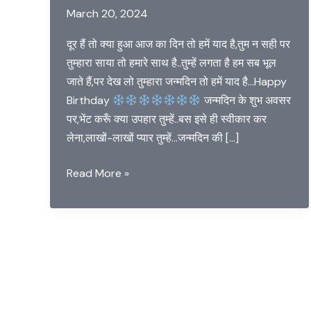
March 20, 2024
दूर हैं तो क्या हुआ आज का दिन तो हमें याद है,तुम न सही पर
तुम्हारा साया तो हमारे साथ है..तुम्हें लगता है हम सब भूल
जाते हैं,पर देख लो तुम्हारा जन्मदिन तो हमें याद है…Happy
Birthday
जन्मदिन के शुभ अवसर
पर,भेंट करूँ क्या उपहार तुम्हें..बस इसे ही स्वीकार कर
लेना,लाखों-लाखों प्यार तुम्हें…जन्मदिन की […]
Happy
Read More »
Birthday
Shayari
and
Wishes