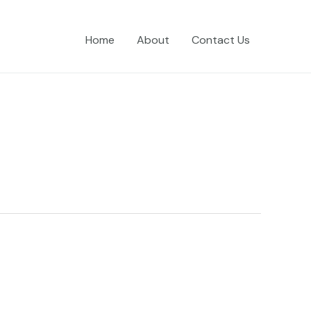
Home
About
Contact Us