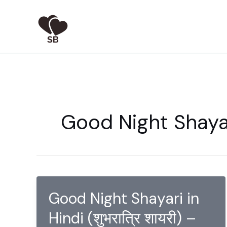
Skip
to
content
Good Night Shayar
Good Night Shayari in
Hindi (शुभरात्रि शायरी) –