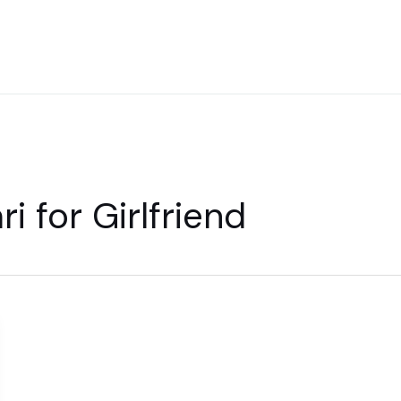
i for Girlfriend