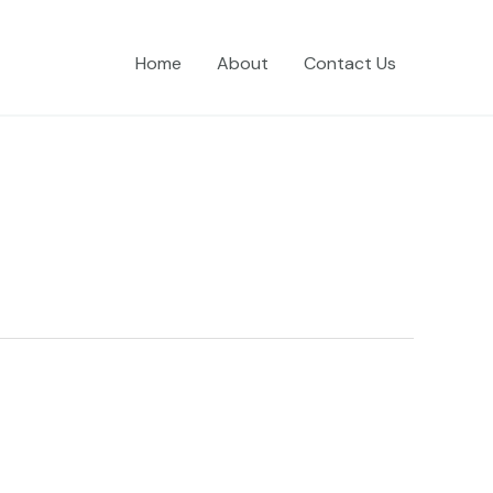
Home
About
Contact Us