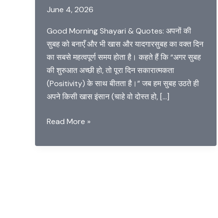
June 4, 2026
Good Morning Shayari & Quotes: अपनों की
सुबह को बनाएँ और भी खास और यादगारसुबह का वक्त दिन
का सबसे महत्वपूर्ण समय होता है। कहते हैं कि “अगर सुबह
की शुरुआत अच्छी हो, तो पूरा दिन सकारात्मकता
(Positivity) के साथ बीतता है।” जब हम सुबह उठते ही
अपने किसी खास इंसान (चाहे वो दोस्त हो, […]
Great
Read More »
Good
Morning
Shayari
and
Quotes