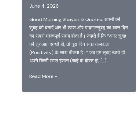
June 4, 2026
Good Morning Shayari & Quotes: अपनों की
सुबह को बनाएँ और भी खास और यादगारसुबह का वक्त दिन
का सबसे महत्वपूर्ण समय होता है। कहते हैं कि “अगर सुबह
की शुरुआत अच्छी हो, तो पूरा दिन सकारात्मकता
(Positivity) के साथ बीतता है।” जब हम सुबह उठते ही
अपने किसी खास इंसान (चाहे वो दोस्त हो, […]
Great
Read More »
Good
Morning
Shayari
and
Quotes