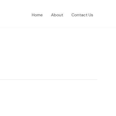
Home
About
Contact Us