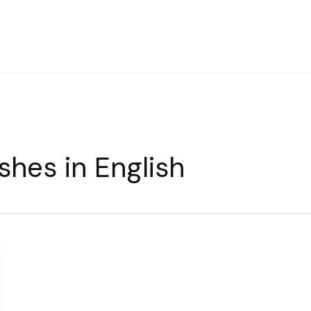
hes in English