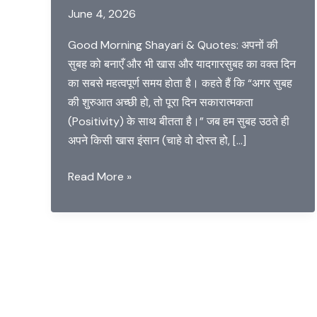
June 4, 2026
Good Morning Shayari & Quotes: अपनों की
सुबह को बनाएँ और भी खास और यादगारसुबह का वक्त दिन
का सबसे महत्वपूर्ण समय होता है। कहते हैं कि “अगर सुबह
की शुरुआत अच्छी हो, तो पूरा दिन सकारात्मकता
(Positivity) के साथ बीतता है।” जब हम सुबह उठते ही
अपने किसी खास इंसान (चाहे वो दोस्त हो, […]
Great
Read More »
Good
Morning
Shayari
and
Quotes