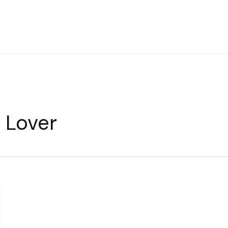
 Lover