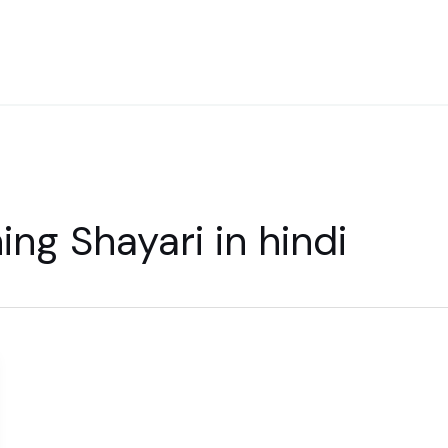
ng Shayari in hindi