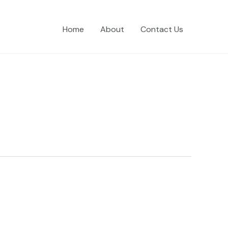
Home
About
Contact Us