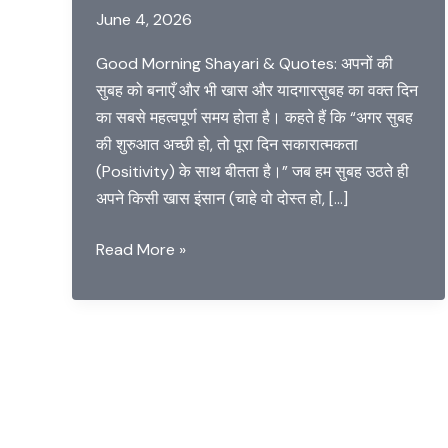
June 4, 2026
Good Morning Shayari & Quotes: अपनों की
सुबह को बनाएँ और भी खास और यादगारसुबह का वक्त दिन
का सबसे महत्वपूर्ण समय होता है। कहते हैं कि “अगर सुबह
की शुरुआत अच्छी हो, तो पूरा दिन सकारात्मकता
(Positivity) के साथ बीतता है।” जब हम सुबह उठते ही
अपने किसी खास इंसान (चाहे वो दोस्त हो, […]
Great
Read More »
Good
Morning
Shayari
and
Quotes