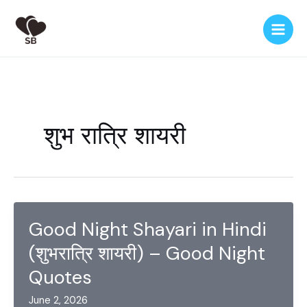
Skip
to
content
शुभ रात्रि शायरी
Good Night Shayari in Hindi
(शुभरात्रि शायरी) – Good Night
Quotes
June 2, 2026