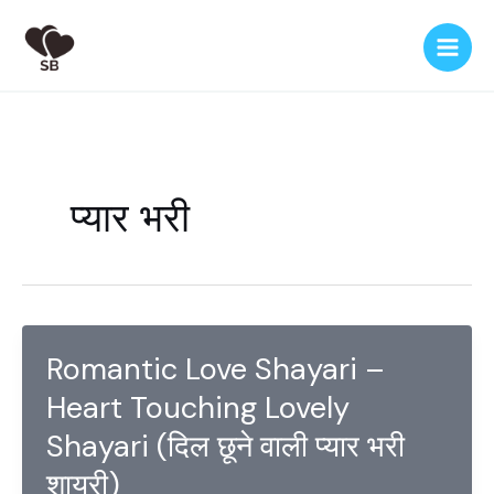
Skip
to
content
प्यार भरी
Romantic Love Shayari –
Heart Touching Lovely
Shayari (दिल छूने वाली प्यार भरी
शायरी)