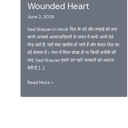
Wounded Heart
June 2, 2026
Sad Shayari in Hindi: दिल के दर्द और तन्हाई को बयां
करते अनकहे अल्फाज़ज़िंदगी के सफर में कभी-कभी ऐसे
मोड़ आते हैं, जहाँ शब्द खामोश हो जाते हैं और केवल दिल का
दर्द बोलता है। प्यार में मिला धोखा हो या किसी करीबी की
याद, Sad Shayari हमारे उन गहरे जज्बातों को आवाज़
देती है, […]
Sad
Read More »
Shayari
in
Hindi-
Companion
of