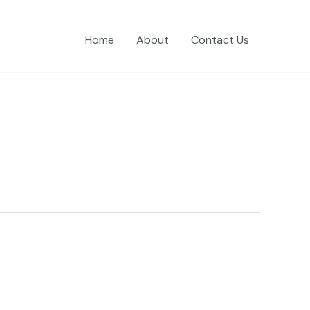
Home
About
Contact Us